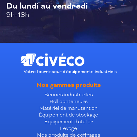
Du lundi au vendredi
9h-18h
Votre fournisseur d'équipements industriels
Nos gammes produits
Bennes industrielles
Roll conteneurs
Matériel de manutention
Équipement de stockage
Équipement d'atelier
Levage
Nos produits de coffrages