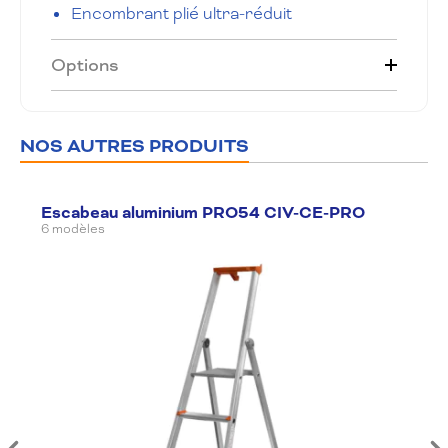
Encombrant plié ultra-réduit
Options
NOS AUTRES PRODUITS
Escabeau aluminium PRO54 CIV-CE-PRO
6 modèles