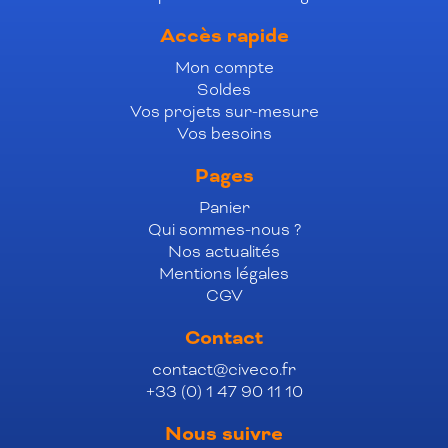
Accès rapide
Mon compte
Soldes
Vos projets sur-mesure
Vos besoins
Pages
Panier
Qui sommes-nous ?
Nos actualités
Mentions légales
CGV
Contact
contact@civeco.fr
+33 (0) 1 47 90 11 10
Nous suivre