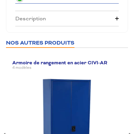
Description
NOS AUTRES PRODUITS
Armoire de rangement en acier CIVI-AR
4 modèles