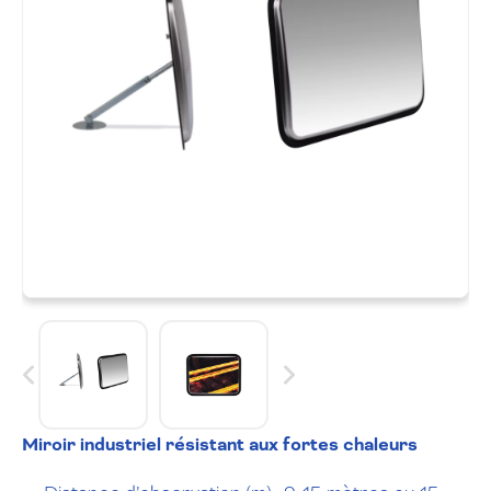
Miroir industriel résistant aux fortes chaleurs