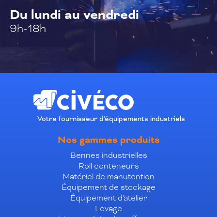
Du lundi au vendredi
9h-18h
Votre fournisseur d'équipements industriels
Nos gammes produits
Bennes industrielles
Roll conteneurs
Matériel de manutention
Équipement de stockage
Équipement d'atelier
Levage