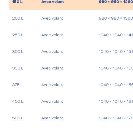
150 L
Avec volant
980 × 980 × 126
200 L
Avec volant
980 × 980 × 136
250 L
Avec volant
1040 × 1040 × 1
300 L
Avec volant
1040 × 1040 × 1
350 L
Avec volant
1040 × 1040 × 1
375 L
Avec volant
1040 × 1040 × 1
400 L
Avec volant
1040 × 1040 × 1
500 L
Avec volant
1040 × 1040 × 17