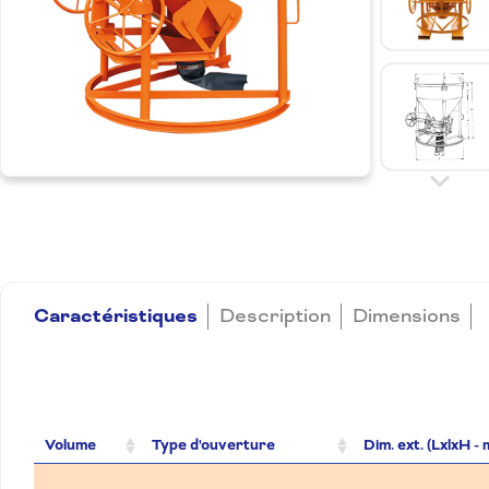
Caractéristiques
Description
Dimensions
Volume
Type d'ouverture
Dim. ext. (LxlxH -