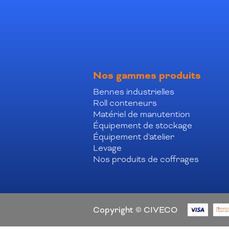
Nos gammes produits
Bennes industrielles
Roll conteneurs
Matériel de manutention
Équipement de stockage
Équipement d'atelier
Levage
Nos produits de coffrages
Copyright © CIVECO