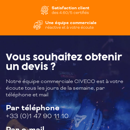
Satisfaction client
des 4.60/5 certifiés
Une équipe commerciale
réactive et à votre écoute
Vous souhaitez
obtenir
un devis ?
Notre équipe commerciale CIVECO est à
votre
écoute tous les jours de la semaine,
par
téléphone et mail
Par téléphone
+33 (0)1 47 90 11 10
Par e-mail