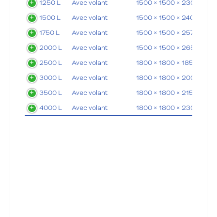
1250 L
Avec volant
1500 × 1500 × 2300 mm
1500 L
Avec volant
1500 × 1500 × 2400 mm
1750 L
Avec volant
1500 × 1500 × 2575 mm
2000 L
Avec volant
1500 × 1500 × 2650 mm
2500 L
Avec volant
1800 × 1800 × 1850 mm
3000 L
Avec volant
1800 × 1800 × 2000 mm
3500 L
Avec volant
1800 × 1800 × 2150 mm
4000 L
Avec volant
1800 × 1800 × 2300 mm