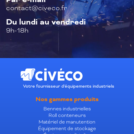
contact@civeco.fr
Du lundi au vendredi
9h-18h
Votre fournisseur d'équipements industriels
Nos gammes produits
Bennes industrielles
Roll conteneurs
Matériel de manutention
Équipement de stockage