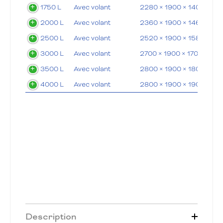
1750 L
Avec volant
2280 × 1900 × 1400 mm
2000 L
Avec volant
2360 × 1900 × 1460 mm
2500 L
Avec volant
2520 × 1900 × 1580 mm
3000 L
Avec volant
2700 × 1900 × 1700 mm
3500 L
Avec volant
2800 × 1900 × 1800 mm
4000 L
Avec volant
2800 × 1900 × 1900 mm
Description