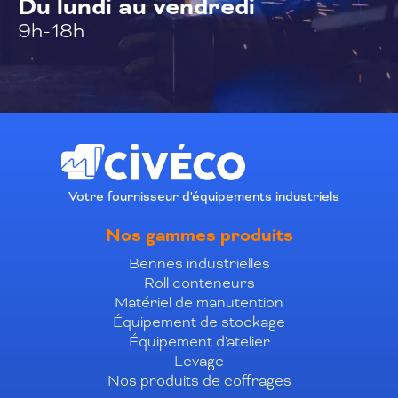
Du lundi au vendredi
9h-18h
Votre fournisseur d'équipements industriels
Nos gammes produits
Bennes industrielles
Roll conteneurs
Matériel de manutention
Équipement de stockage
Équipement d'atelier
Levage
Nos produits de coffrages