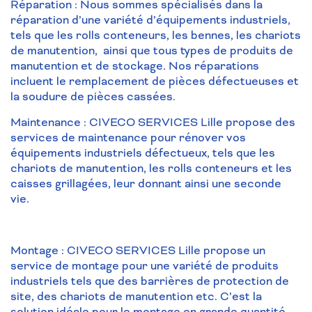
Réparation : Nous sommes spécialisés dans la
réparation d’une variété d’équipements industriels,
tels que les rolls conteneurs, les bennes, les chariots
de manutention, ainsi que tous types de produits de
manutention et de stockage. Nos réparations
incluent le remplacement de pièces défectueuses et
la soudure de pièces cassées.
Maintenance : CIVECO SERVICES Lille propose des
services de maintenance pour rénover vos
équipements industriels défectueux, tels que les
chariots de manutention, les rolls conteneurs et les
caisses grillagées, leur donnant ainsi une seconde
vie.
Montage : CIVECO SERVICES Lille propose un
service de montage pour une variété de produits
industriels tels que des barrières de protection de
site, des chariots de manutention etc. C’est la
solution idéale pour le montage en grande quantité