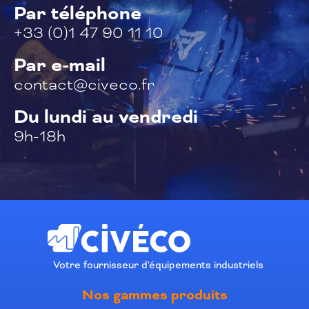
Par téléphone
+33 (0)1 47 90 11 10
Par e-mail
contact@civeco.fr
Du lundi au vendredi
9h-18h
Votre fournisseur d'équipements industriels
Nos gammes produits