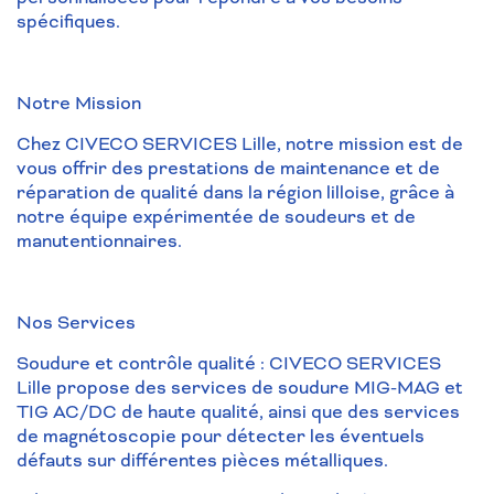
spécifiques.
Notre Mission
Chez CIVECO SERVICES Lille, notre mission est de
vous offrir des prestations de maintenance et de
réparation de qualité dans la région lilloise, grâce à
notre équipe expérimentée de soudeurs et de
manutentionnaires.
Nos Services
Soudure et contrôle qualité : CIVECO SERVICES
Lille propose des services de soudure MIG-MAG et
TIG AC/DC de haute qualité, ainsi que des services
de magnétoscopie pour détecter les éventuels
défauts sur différentes pièces métalliques.