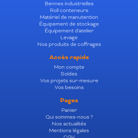
Bennes industrielles
Roll conteneurs
Matériel de manutention
Équipement de stockage
Équipement d'atelier
Levage
Nos produits de coffrages
Accès rapide
Mon compte
Soldes
Vos projets sur-mesure
Vos besoins
Pages
Panier
Qui sommes-nous ?
Nos actualités
Mentions légales
CGV