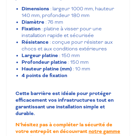
Dimensions
: largeur 1000 mm, hauteur
140 mm, profondeur 180 mm
Diamètre
: 76 mm
Fixation
: platine à visser pour une
installation rapide et sécurisée
Résistance
: conçue pour résister aux
chocs et aux conditions extérieures
Largeur platine
: 150 mm
Profondeur platine
: 150 mm
Hauteur platine (mm)
: 10 mm
4 points de fixation
Cette barrière est idéale pour protéger
efficacement vos infrastructures tout en
garantissant une installation simple et
durable.
N’hésitez pas à compléter la sécurité de
votre entrepôt en découvrant
notre gamme