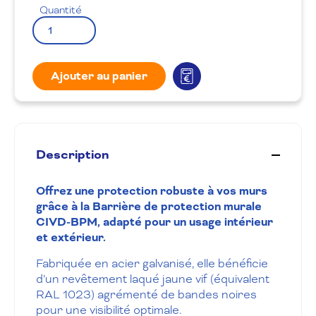
Quantité
Ajouter au panier
Description
Offrez une protection robuste à vos murs
grâce à la Barrière de protection murale
CIVD-BPM, adapté pour un usage intérieur
et extérieur.
Fabriquée en acier galvanisé, elle bénéficie
d’un revêtement laqué jaune vif (équivalent
RAL 1023) agrémenté de bandes noires
pour une visibilité optimale.