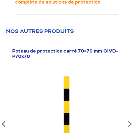
complète de solutions de protection.
NOS AUTRES PRODUITS
Poteau de protection carré 70×70 mm CIVD-
P70x70