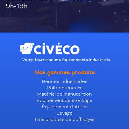
9h-18h
Votre fournisseur d'équipements industriels
Nos gammes produits
Bennes industrielles
Roll conteneurs
Matériel de manutention
Équipement de stockage
Équipement d'atelier
Levage
Nos produits de coffrages