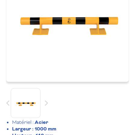
Matériel :
Acier
Largeur : 1000 mm