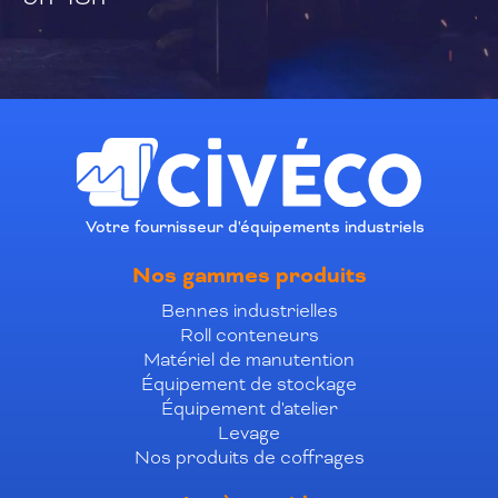
Votre fournisseur d'équipements industriels
Nos gammes produits
Bennes industrielles
Roll conteneurs
Matériel de manutention
Équipement de stockage
Équipement d'atelier
Levage
Nos produits de coffrages