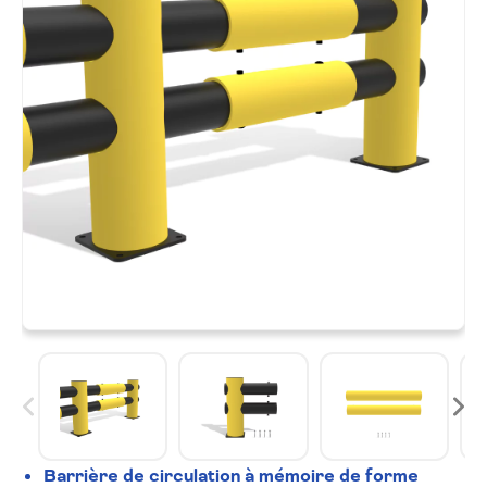
Barrière de circulation à mémoire de forme