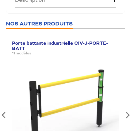
Description
NOS AUTRES PRODUITS
Porte battante industrielle CIV-J-PORTE-
BATT
11 modèles