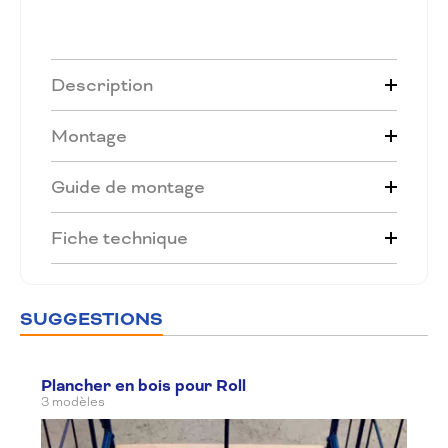
Description
Montage
Guide de montage
Fiche technique
SUGGESTIONS
Plancher en bois pour Roll
3 modèles