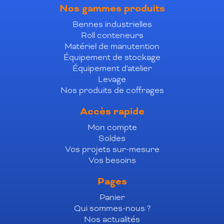
Nos gammes produits
Bennes industrielles
Roll conteneurs
Matériel de manutention
Équipement de stockage
Équipement d'atelier
Levage
Nos produits de coffrages
Accès rapide
Mon compte
Soldes
Vos projets sur-mesure
Vos besoins
Pages
Panier
Qui sommes-nous ?
Nos actualités