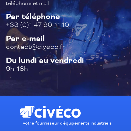
téléphone et mail
Par téléphone
+33 (0)1 47 90 11 10
Par e-mail
contact@civeco.fr
Du lundi au vendredi
9h-18h
Votre fournisseur d'équipements industriels