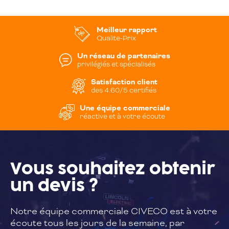
Meilleur rapport
Qualite-Prix
Un réseau de partenaires
privilégiés et spécialisés
Satisfaction client
des 4.60/5 certifiés
Une équipe commerciale
réactive et à votre écoute
Vous souhaitez
obtenir
un devis ?
Notre équipe commerciale CIVECO est à
votre
écoute tous les jours de la semaine,
par