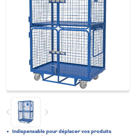
Indispensable pour déplacer vos produits