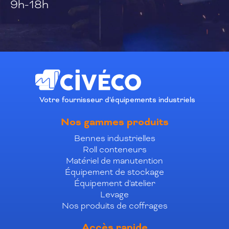
9h-18h
Votre fournisseur d'équipements industriels
Nos gammes produits
Bennes industrielles
Roll conteneurs
Matériel de manutention
Équipement de stockage
Équipement d'atelier
Levage
Nos produits de coffrages
Accès rapide