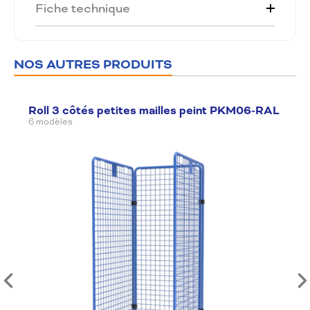
Fiche technique
NOS AUTRES PRODUITS
Roll 3 côtés petites mailles peint PKM06-RAL
6 modèles