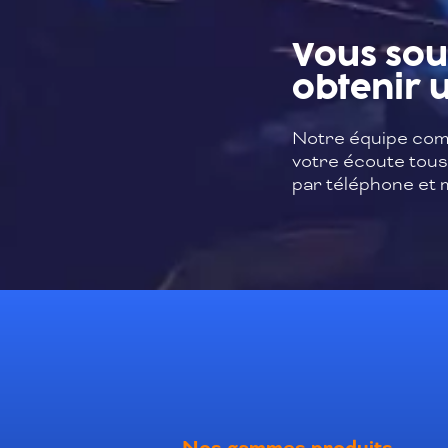
Vous sou
obtenir u
Notre équipe com
votre écoute tous 
par téléphone et m