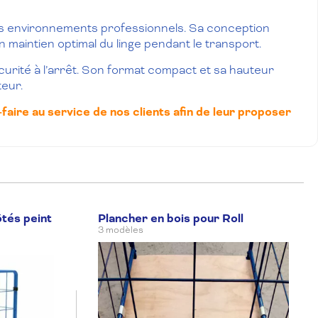
s environnements professionnels. Sa conception
 maintien optimal du linge pendant le transport.
curité à l’arrêt. Son format compact et sa hauteur
teur.
aire au service de nos clients afin de leur proposer
ôtés peint
Plancher en bois pour Roll
3 modèles