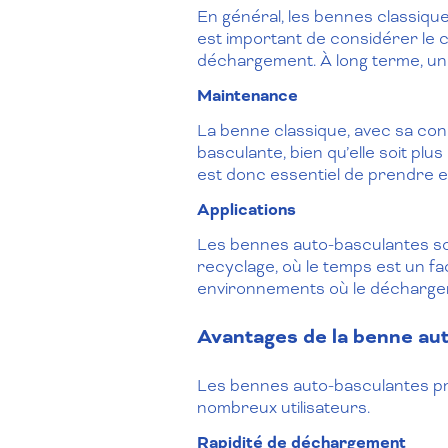
En général, les bennes classique
est important de considérer le 
déchargement. À long terme, une
Maintenance
La benne classique, avec sa con
basculante, bien qu’elle soit pl
est donc essentiel de prendre e
Applications
Les bennes auto-basculantes sont
recyclage, où le temps est un fa
environnements où le déchargeme
Avantages de la benne au
Les bennes auto-basculantes pr
nombreux utilisateurs.
Rapidité de déchargement