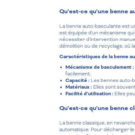
Qu’est-ce qu’une benne a
La benne auto-basculante est un
est équipée d’un mécanisme qui
nécessiter d’intervention manue
démolition ou de recyclage, où la
Caractéristiques de la benne a
Mécanisme de basculement :
facilement.
Capacité :
Les bennes auto-bas
Matériaux :
Elles sont souven
Facilité d’utilisation :
Elles peu
Qu’est-ce qu’une benne cl
La benne classique, en revanche
automatique. Pour décharger le 