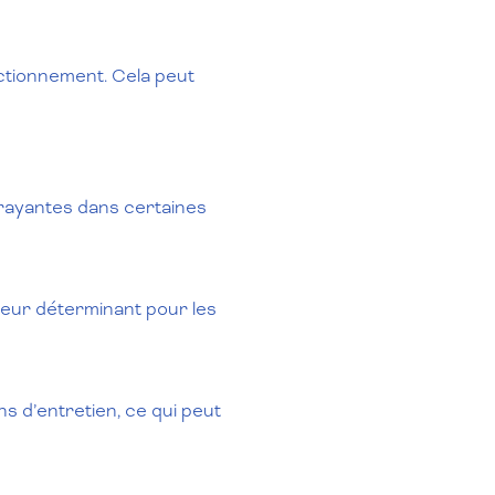
ctionnement. Cela peut
trayantes dans certaines
teur déterminant pour les
s d’entretien, ce qui peut