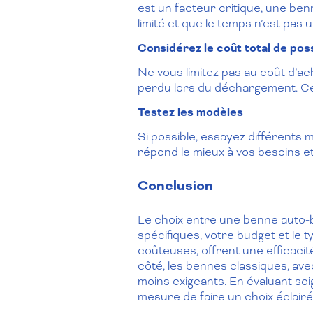
est un facteur critique, une ben
limité et que le temps n’est pas
Considérez le coût total de pos
Ne vous limitez pas au coût d’a
perdu lors du déchargement. Ce
Testez les modèles
Si possible, essayez différents
répond le mieux à vos besoins et
Conclusion
Le choix entre une benne auto-
spécifiques, votre budget et le
coûteuses, offrent une efficacit
côté, les bennes classiques, avec
moins exigeants. En évaluant so
mesure de faire un choix éclairé