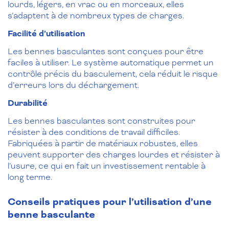
lourds, légers, en vrac ou en morceaux, elles
s’adaptent à de nombreux types de charges.
Facilité d’utilisation
Les bennes basculantes sont conçues pour être
faciles à utiliser. Le système automatique permet un
contrôle précis du basculement, cela réduit le risque
d’erreurs lors du déchargement.
Durabilité
Les bennes basculantes sont construites pour
résister à des conditions de travail difficiles.
Fabriquées à partir de matériaux robustes, elles
peuvent supporter des charges lourdes et résister à
l’usure, ce qui en fait un investissement rentable à
long terme.
Conseils pratiques pour l’utilisation d’une
benne basculante