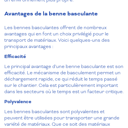
Avantages de la benne basculante
Les bennes basculantes offrent de nombreux
avantages qui en font un choix privilégié pour le
transport de matériaux. Voici quelques-uns des
principaux avantages :
Efficacité
Le principal avantage d’une benne basculante est son
efficacité. Le mécanisme de basculement permet un
déchargement rapide, ce qui réduit le temps passé
sur le chantier. Cela est particulièrement important
dans les secteurs où le temps est un facteur critique.
Polyvalence
Les bennes basculantes sont polyvalentes et
peuvent être utilisées pour transporter une grande
variété de matériaux. Que ce soit des matériaux