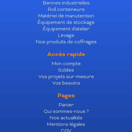
Bennes industrielles
Roll conteneurs
Matériel de manutention
Équipement de stockage
Équipement d'atelier
Levage
Nos produits de coffrages
Accès rapide
Mon compte
Soldes
Vos projets sur-mesure
Vos besoins
Pages
Panier
Qui sommes-nous ?
Nos actualités
Mentions légales
CGV