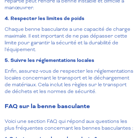
répartie peut rendre la benne instable et difficile à
manœuvrer.
4. Respecter les limites de poids
Chaque benne basculante a une capacité de charge
maximale. Il est important de ne pas dépasser cette
limite pour garantir la sécurité et la durabilité de
l’équipement.
5. Suivre les réglementations locales
Enfin, assurez-vous de respecter les réglementations
locales concernant le transport et le déchargement
de matériaux. Cela inclut les règles sur le transport
de déchets et les normes de sécurité.
FAQ sur la benne basculante
Voici une section FAQ qui répond aux questions les
plus fréquentes concernant les bennes basculantes :