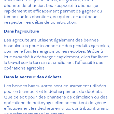
déchets de chantier. Leur capacité à décharger
rapidement et efficacement permet de gagner du
temps sur les chantiers, ce qui est crucial pour
respecter les délais de construction.
Dans l’agriculture
Les agriculteurs utilisent également des bennes
basculantes pour transporter des produits agricoles,
comme le foin, les engrais ou les récoltes. Grâce à
leur capacité à décharger rapidement, elles facilitent
le travail sur le terrain et améliorent l’efficacité des
opérations agricoles.
Dans le secteur des déchets
Les bennes basculantes sont couramment utilisées
pour le transport et le déchargement de déchets.
Que ce soit pour des chantiers de démolition ou des
opérations de nettoyage, elles permettent de gérer
efficacement les déchets en vrac, contribuant ainsi à
un environnement plus propre.