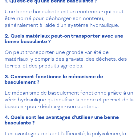
1. Qu’est-ce qu’une benne basculante ?
Une benne basculante est un conteneur qui peut
être incliné pour décharger son contenu,
généralement à l’aide d’un système hydraulique.
2. Quels matériaux peut-on transporter avec une
benne basculante ?
On peut transporter une grande variété de
matériaux, y compris des gravats, des déchets, des
terres, et des produits agricoles.
3. Comment fonctionne le mécanisme de
basculement ?
Le mécanisme de basculement fonctionne grâce à un
vérin hydraulique qui soulève la benne et permet de la
basculer pour décharger son contenu.
4. Quels sont les avantages d’utiliser une benne
basculante ?
Les avantages incluent l’efficacité, la polyvalence, la