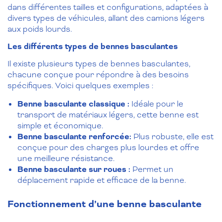
dans différentes tailles et configurations, adaptées à
divers types de véhicules, allant des camions légers
aux poids lourds.
Les différents types de bennes basculantes
Il existe plusieurs types de bennes basculantes,
chacune conçue pour répondre à des besoins
spécifiques. Voici quelques exemples :
Benne basculante classique :
Idéale pour le
transport de matériaux légers, cette benne est
simple et économique.
Benne basculante renforcée:
Plus robuste, elle est
conçue pour des charges plus lourdes et offre
une meilleure résistance.
Benne basculante sur roues :
Permet un
déplacement rapide et efficace de la benne.
Fonctionnement d’une benne basculante