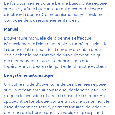
Le fonctionnement d’une benne basculante repose
sur un système hydraulique qui permet de lever et
d’incliner la benne. Ce mécanisme est généralement
composé de plusieurs éléments clés :
Manuel
L’ouverture manuelle de la benne s’effectue
généralement à l’aide d’un câble attaché au levier de
la benne. L’utilisateur doit tirer sur ce câble pour
déclencher le mécanisme de basculement, ce qui
permet souvent d’ouvrir la benne sans que
l’opérateur ait besoin de quitter le chariot élévateur.
Le système automatique
Un autre mode d’ouverture de ces bennes repose
sur un mécanisme automatique, déclenché par une
plaque de pression située à la base de la benne. En
appuyant cette plaque contre un autre conteneur, le
basculement est activé, permettant ainsi de vider le
contenu de la benne dans un récipient plus grand.