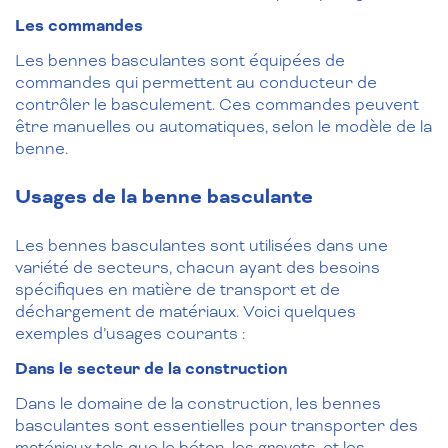
Les commandes
Les bennes basculantes sont équipées de
commandes qui permettent au conducteur de
contrôler le basculement. Ces commandes peuvent
être manuelles ou automatiques, selon le modèle de la
benne.
Usages de la benne basculante
Les bennes basculantes sont utilisées dans une
variété de secteurs, chacun ayant des besoins
spécifiques en matière de transport et de
déchargement de matériaux. Voici quelques
exemples d’usages courants :
Dans le secteur de la construction
Dans le domaine de la construction, les bennes
basculantes sont essentielles pour transporter des
matériaux tels que le béton, les gravats, et les