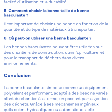
facilité d’utilisation et la durabilité.
5. Comment choisir la bonne taille de benne
basculante ?
Il est important de choisir une benne en fonction de la
quantité et du type de matériaux à transporter.
6. Où peut-on utiliser une benne basculante ?
Les bennes basculantes peuvent être utilisées sur
des chantiers de construction, dans l’agriculture, et
pour le transport de déchets dans divers
environnements.
Conclusion
La benne basculante s’impose comme un équipement
polyvalent et performant, adapté à des besoins variés
allant du chantier à la ferme, en passant par la gestion
des déchets. Grâce à ses mécanismes ingénieux,
qu’ils soient hydrauliques ou automatiques, elle