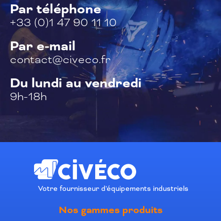
Par téléphone
+33 (0)1 47 90 11 10
Par e-mail
contact@civeco.fr
Du lundi au vendredi
9h-18h
Votre fournisseur d'équipements industriels
Nos gammes produits