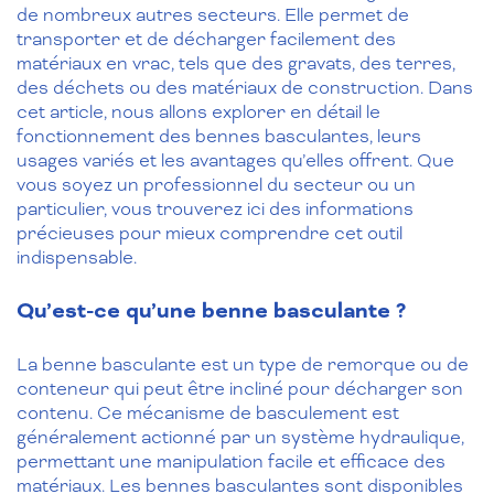
de nombreux autres secteurs. Elle permet de
transporter et de décharger facilement des
matériaux en vrac, tels que des gravats, des terres,
des déchets ou des matériaux de construction. Dans
cet article, nous allons explorer en détail le
fonctionnement des bennes basculantes, leurs
usages variés et les avantages qu’elles offrent. Que
vous soyez un professionnel du secteur ou un
particulier, vous trouverez ici des informations
précieuses pour mieux comprendre cet outil
indispensable.
Qu’est-ce qu’une benne basculante ?
La benne basculante est un type de remorque ou de
conteneur qui peut être incliné pour décharger son
contenu. Ce mécanisme de basculement est
généralement actionné par un système hydraulique,
permettant une manipulation facile et efficace des
matériaux. Les bennes basculantes sont disponibles