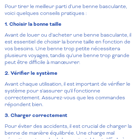
Pour tirer le meilleur parti d’une benne basculante,
voici quelques conseils pratiques :
1. Choisir la bonne taille
Avant de louer ou d’acheter une benne basculante, il
est essentiel de choisir la bonne taille en fonction de
vos besoins. Une benne trop petite nécessitera
plusieurs voyages, tandis qu’une benne trop grande
peut être difficile à manœuvrer.
2. Vérifier le système
Avant chaque utilisation, il est important de vérifier le
système pour s’assurer qu’il fonctionne
correctement. Assurez-vous que les commandes
répondent bien.
3. Charger correctement
Pour éviter des accidents, il est crucial de charger la
benne de manière équilibrée. Une charge mal