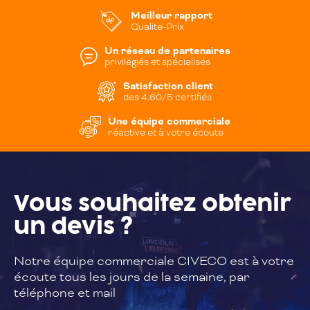
Meilleur rapport
Qualite-Prix
Un réseau de partenaires
privilégiés et spécialisés
Satisfaction client
des 4.60/5 certifiés
Une équipe commerciale
réactive et à votre écoute
Vous souhaitez
obtenir
un devis ?
Notre équipe commerciale CIVECO est à
votre
écoute tous les jours de la semaine,
par
téléphone et mail