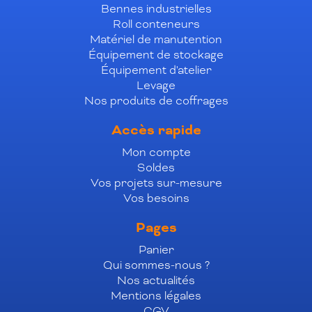
Bennes industrielles
Roll conteneurs
Matériel de manutention
Équipement de stockage
Équipement d'atelier
Levage
Nos produits de coffrages
Accès rapide
Mon compte
Soldes
Vos projets sur-mesure
Vos besoins
Pages
Panier
Qui sommes-nous ?
Nos actualités
Mentions légales
CGV