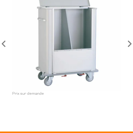
Prix sur demande