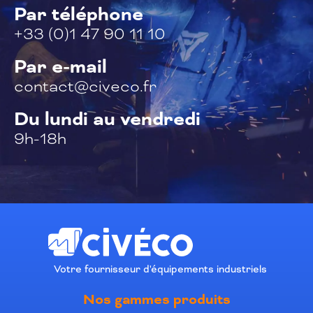
Par téléphone
+33 (0)1 47 90 11 10
Par e-mail
contact@civeco.fr
Du lundi au vendredi
9h-18h
Votre fournisseur d'équipements industriels
Nos gammes produits