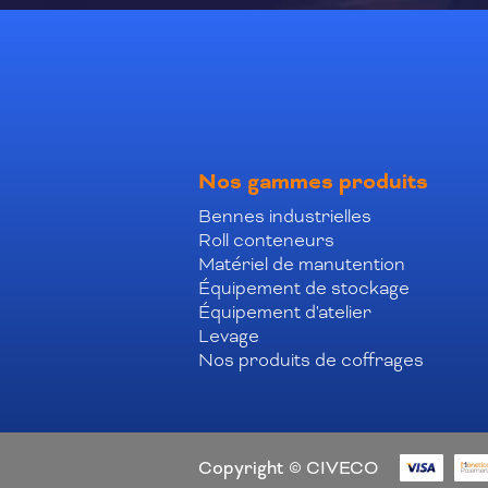
Nos gammes produits
Bennes industrielles
Roll conteneurs
Matériel de manutention
Équipement de stockage
Équipement d'atelier
Levage
Nos produits de coffrages
Copyright © CIVECO