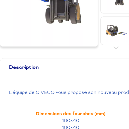
Description
L’équipe de CIVECO vous propose son nouveau produi
Dimensions des fourches (mm)
100×40
100×40