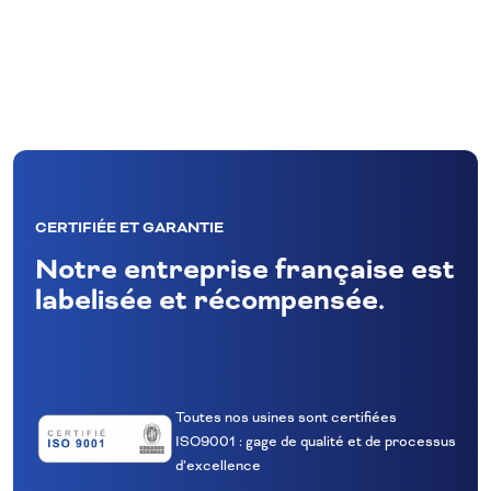
CERTIFIÉE ET GARANTIE
Notre entreprise française est
labelisée et récompensée.
Toutes nos usines sont certifiées
ISO9001 : gage de qualité et de processus
d’excellence