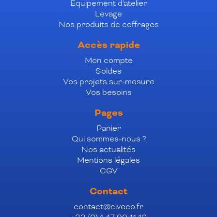
Équipement d'atelier
Levage
Nos produits de coffrages
Accès rapide
Mon compte
Soldes
Vos projets sur-mesure
Vos besoins
Pages
Panier
Qui sommes-nous ?
Nos actualités
Mentions légales
CGV
Contact
contact@civeco.fr