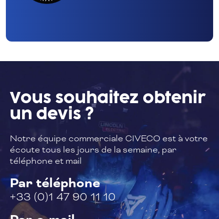
Vous souhaitez
obtenir
un devis ?
Notre équipe commerciale CIVECO est à
votre
écoute tous les jours de la semaine,
par
téléphone et mail
Par téléphone
+33 (0)1 47 90 11 10