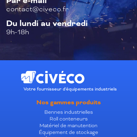
Par e-mail
contact@civeco.fr
Du lundi au vendredi
9h-18h
Votre fournisseur d'équipements industriels
Nos gammes produits
Bennes industrielles
Roll conteneurs
Matériel de manutention
Équipement de stockage