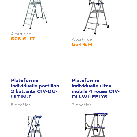
A partir de
508 € HT
A partir de
664 € HT
Plateforme
Plateforme
individuelle portillon
individuelle ultra
2 battants CIV-DU-
mobile 4 roues CIV-
ULTIM-F
DU-WHEELYS
5 modèles
3 modèles