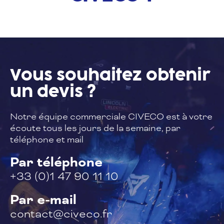
Vous souhaitez
obtenir
un devis ?
Notre équipe commerciale CIVECO est à
votre
écoute tous les jours de la semaine,
par
téléphone et mail
Par téléphone
+33 (0)1 47 90 11 10
Par e-mail
contact@civeco.fr