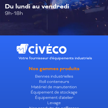
Du lundi au vendredi
9h-18h
Votre fournisseur d'équipements industriels
Nos gammes produits
Bennes industrielles
Roll conteneurs
Matériel de manutention
Équipement de stockage
Équipement d'atelier
Levage