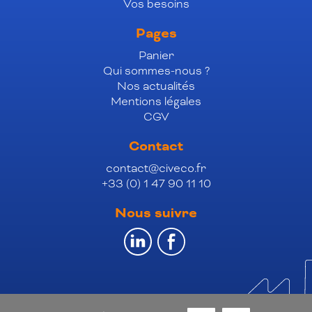
Vos besoins
Pages
Panier
Qui sommes-nous ?
Nos actualités
Mentions légales
CGV
Contact
contact@civeco.fr
+33 (0) 1 47 90 11 10
Nous suivre