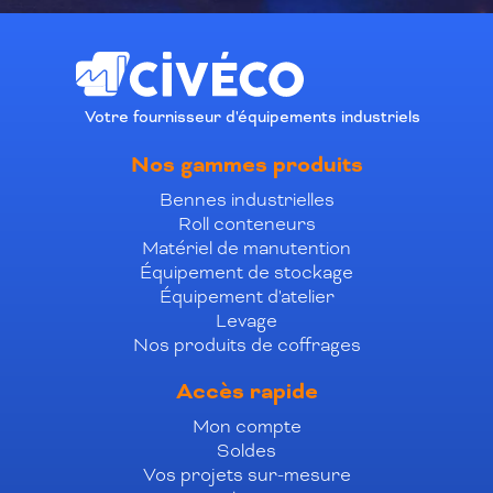
Votre fournisseur d'équipements industriels
Nos gammes produits
Bennes industrielles
Roll conteneurs
Matériel de manutention
Équipement de stockage
Équipement d'atelier
Levage
Nos produits de coffrages
Accès rapide
Mon compte
Soldes
Vos projets sur-mesure