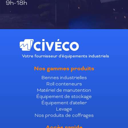
9h-18h
Votre fournisseur d'équipements industriels
Nos gammes produits
Bennes industrielles
Roll conteneurs
Matériel de manutention
Équipement de stockage
Équipement d'atelier
Levage
Nos produits de coffrages
Accès rapide