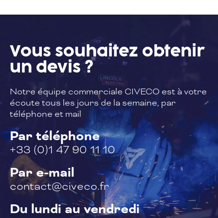
Vous souhaitez
obtenir
un devis ?
Notre équipe commerciale CIVECO est à
votre
écoute tous les jours de la semaine,
par
téléphone et mail
Par téléphone
+33 (0)1 47 90 11 10
Par e-mail
contact@civeco.fr
Du lundi au vendredi