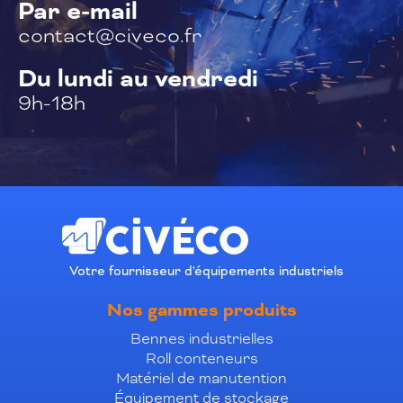
Par e-mail
contact@civeco.fr
Du lundi au vendredi
9h-18h
Votre fournisseur d'équipements industriels
Nos gammes produits
Bennes industrielles
Roll conteneurs
Matériel de manutention
Équipement de stockage