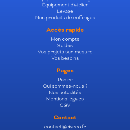
Équipement d'atelier
Levage
Nos produits de coffrages
Accès rapide
Mon compte
Soldes
Vos projets sur-mesure
Vos besoins
Pages
Panier
Qui sommes-nous ?
Nos actualités
Mentions légales
CGV
Contact
contact@civeco.fr