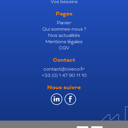
Vos besoins
Pages
Panier
Qui sommes-nous ?
Nos actualités
Mentions légales
CGV
Contact
contact@civeco.fr
+33 (0) 1 47 90 11 10
Nous suivre