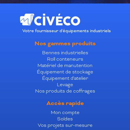
Votre fournisseur d'équipements industriels
Nos gammes produits
Bennes industrielles
Roll conteneurs
Matériel de manutention
Équipement de stockage
Équipement d'atelier
Levage
Nos produits de coffrages
Accès rapide
Mon compte
Soldes
Vos projets sur-mesure