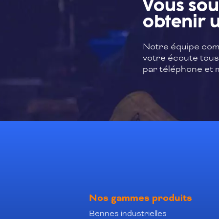
Vous sou
obtenir u
Notre équipe com
votre écoute tous 
par téléphone et m
Nos gammes produits
Bennes industrielles