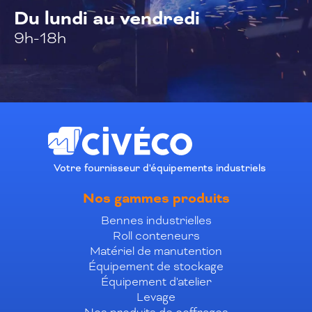
Du lundi au vendredi
9h-18h
Votre fournisseur d'équipements industriels
Nos gammes produits
Bennes industrielles
Roll conteneurs
Matériel de manutention
Équipement de stockage
Équipement d'atelier
Levage