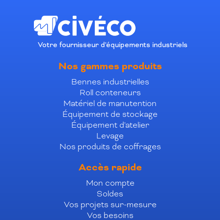
Votre fournisseur d'équipements industriels
Nos gammes produits
Bennes industrielles
Roll conteneurs
Matériel de manutention
Équipement de stockage
Équipement d'atelier
Levage
Nos produits de coffrages
Accès rapide
Mon compte
Soldes
Vos projets sur-mesure
Vos besoins