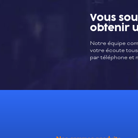
Vous sou
obtenir u
Notre équipe com
votre écoute tous 
par téléphone et m