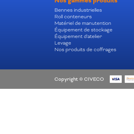
Nos gammes produits
Bennes industrielles
Roll conteneurs
Matériel de manutention
Équipement de stockage
Équipement d'atelier
Levage
Nos produits de coffrages
Copyright © CIVECO