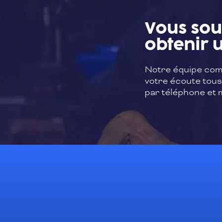
Vous sou
obtenir u
Notre équipe com
votre écoute tous 
par téléphone et m