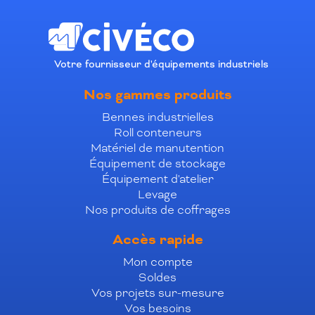
Votre fournisseur d'équipements industriels
Nos gammes produits
Bennes industrielles
Roll conteneurs
Matériel de manutention
Équipement de stockage
Équipement d'atelier
Levage
Nos produits de coffrages
Accès rapide
Mon compte
Soldes
Vos projets sur-mesure
Vos besoins