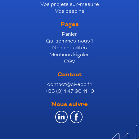
Vos projets sur-mesure
Vos besoins
Pages
Panier
Qui sommes-nous ?
Nos actualités
Mentions légales
CGV
Contact
contact@civeco.fr
+33 (0) 1 47 90 11 10
Nous suivre