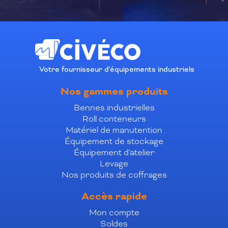
Votre fournisseur d'équipements industriels
Nos gammes produits
Bennes industrielles
Roll conteneurs
Matériel de manutention
Équipement de stockage
Équipement d'atelier
Levage
Nos produits de coffrages
Accès rapide
Mon compte
Soldes