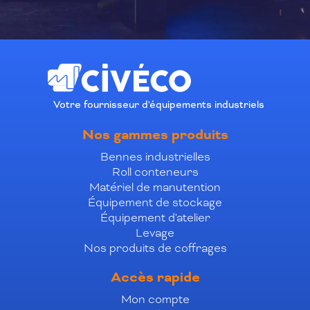
Votre fournisseur d'équipements industriels
Nos gammes produits
Bennes industrielles
Roll conteneurs
Matériel de manutention
Équipement de stockage
Équipement d'atelier
Levage
Nos produits de coffrages
Accès rapide
Mon compte