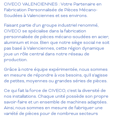
CIVECO VALENCIENNES : Votre Partenaire en
Fabrication Personnalisée de Pièces Mécano-
Soudées à Valenciennes et ses environs.
Faisant partie d’un groupe industriel renommé,
CIVECO se spécialise dans la fabrication
personnalisée de pièces mécano-soudées en acier,
aluminium et inox. Bien que notre siège social ne soit
pas basé à Valenciennes, cette région dynamique
joue un rôle central dans notre réseau de
production.
Grâce à notre équipe expérimentée, nous sommes
en mesure de répondre à vos besoins, qu’il s’agisse
de petites, moyennes ou grandes séries de pièces.
Ce qui fait la force de CIVECO, c’est la diversité de
nos installations. Chaque unité possède son propre
savoir-faire et un ensemble de machines adaptées.
Ainsi, nous sommes en mesure de fabriquer une
variété de pièces pour de nombreux secteurs