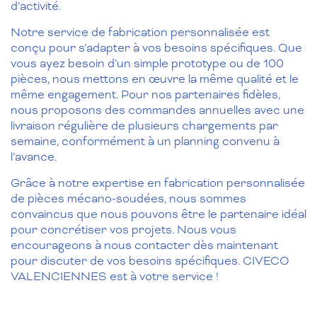
d’activité.
Notre service de fabrication personnalisée est
conçu pour s’adapter à vos besoins spécifiques. Que
vous ayez besoin d’un simple prototype ou de 100
pièces, nous mettons en œuvre la même qualité et le
même engagement. Pour nos partenaires fidèles,
nous proposons des commandes annuelles avec une
livraison régulière de plusieurs chargements par
semaine, conformément à un planning convenu à
l’avance.
Grâce à notre expertise en fabrication personnalisée
de pièces mécano-soudées, nous sommes
convaincus que nous pouvons être le partenaire idéal
pour concrétiser vos projets. Nous vous
encourageons à nous contacter dès maintenant
pour discuter de vos besoins spécifiques. CIVECO
VALENCIENNES est à votre service !