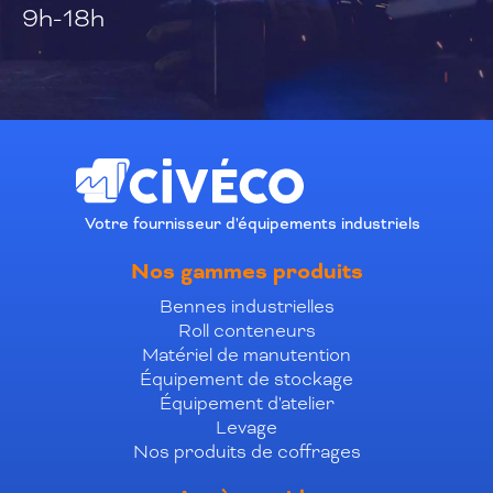
9h-18h
Votre fournisseur d'équipements industriels
Nos gammes produits
Bennes industrielles
Roll conteneurs
Matériel de manutention
Équipement de stockage
Équipement d'atelier
Levage
Nos produits de coffrages