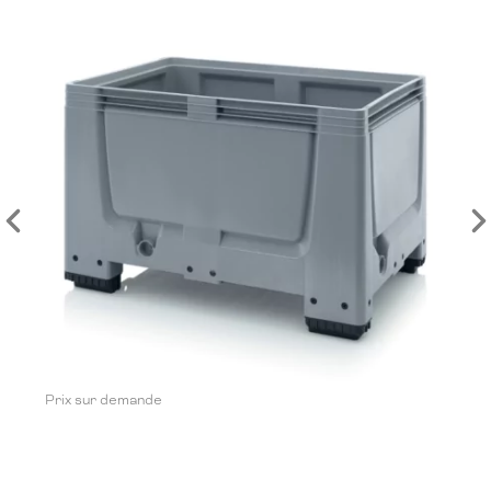
Prix sur demande