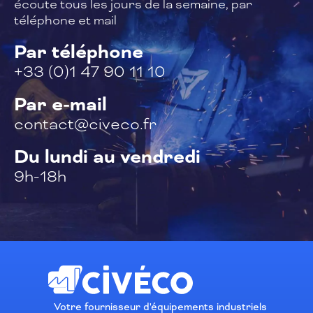
écoute tous les jours de la semaine,
par
téléphone et mail
Par téléphone
+33 (0)1 47 90 11 10
Par e-mail
contact@civeco.fr
Du lundi au vendredi
9h-18h
Votre fournisseur d'équipements industriels