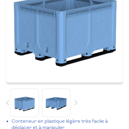
Conteneur en plastique légère très facile à
déplacer et à manipuler