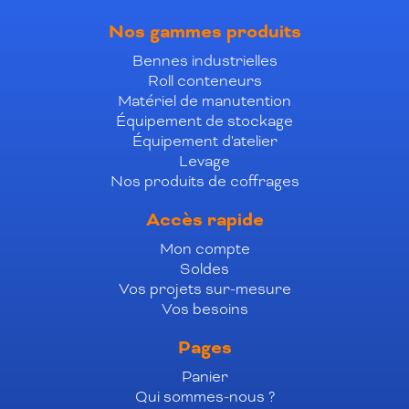
Nos gammes produits
Bennes industrielles
Roll conteneurs
Matériel de manutention
Équipement de stockage
Équipement d'atelier
Levage
Nos produits de coffrages
Accès rapide
Mon compte
Soldes
Vos projets sur-mesure
Vos besoins
Pages
Panier
Qui sommes-nous ?