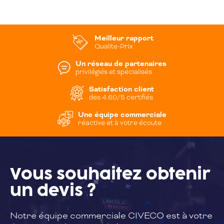
Meilleur rapport
Qualite-Prix
Un réseau de partenaires
privilégiés et spécialisés
Satisfaction client
des 4.60/5 certifiés
Une équipe commerciale
réactive et à votre écoute
Vous souhaitez
obtenir
un devis ?
Notre équipe commerciale CIVECO est à
votre