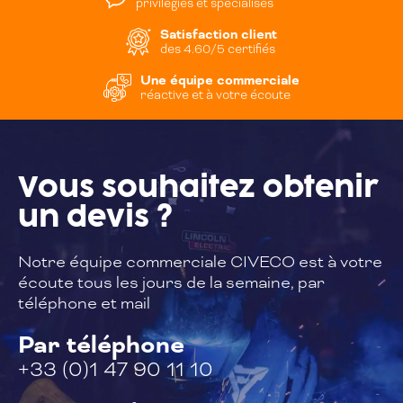
privilégiés et spécialisés
Satisfaction client
des 4.60/5 certifiés
Une équipe commerciale
réactive et à votre écoute
Vous souhaitez
obtenir
un devis ?
Notre équipe commerciale CIVECO est à
votre
écoute tous les jours de la semaine,
par
téléphone et mail
Par téléphone
+33 (0)1 47 90 11 10