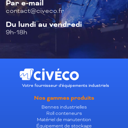
Par e-mail
contact@civeco.fr
Du lundi au vendredi
9h-18h
Votre fournisseur d'équipements industriels
Nos gammes produits
Bennes industrielles
Roll conteneurs
Matériel de manutention
Équipement de stockage