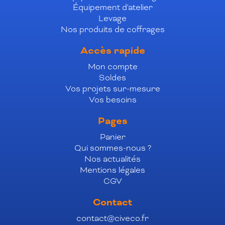
Équipement d'atelier
Levage
Nos produits de coffrages
Accès rapide
Mon compte
Soldes
Vos projets sur-mesure
Vos besoins
Pages
Panier
Qui sommes-nous ?
Nos actualités
Mentions légales
CGV
Contact
contact@civeco.fr