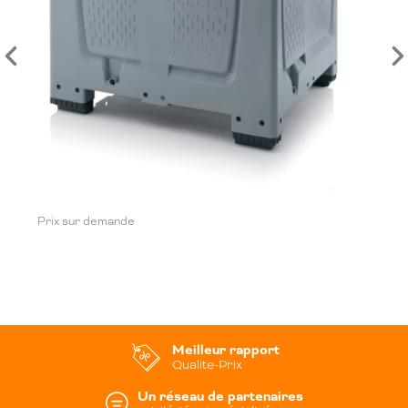
Prix sur demande
Meilleur rapport
Qualite-Prix
Un réseau de partenaires