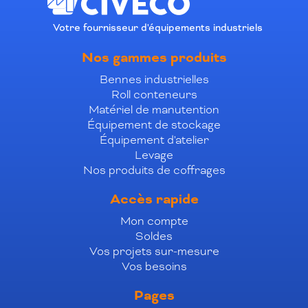
Votre fournisseur d'équipements industriels
Nos gammes produits
Bennes industrielles
Roll conteneurs
Matériel de manutention
Équipement de stockage
Équipement d'atelier
Levage
Nos produits de coffrages
Accès rapide
Mon compte
Soldes
Vos projets sur-mesure
Vos besoins
Pages