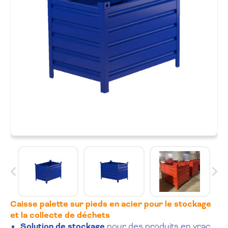
Caisse palette sur pieds en acier pour le stockage
et la collecte de déchets
Solution de stockage
pour des produits en vrac,