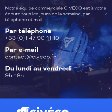
Notre équipe commerciale CIVECO est à
votre
écoute tous les jours de la semaine,
par
téléphone et mail
Par téléphone
+33 (0)1 47 90 11 10
Par e-mail
contact@civeco.fr
Du lundi au vendredi
9h-18h