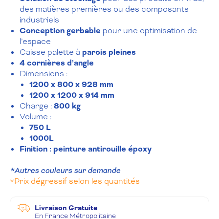
des matières premières ou des composants
industriels
Conception gerbable
pour une optimisation de
l’espace
Caisse palette à
parois pleines
4 cornières d’angle
Dimensions :
1200 x 800 x 928 mm
1200 x 1200 x 914 mm
Charge :
800 kg
Volume :
750 L
1000L
Finition :
peinture antirouille époxy
*Autres couleurs sur demande
*Prix dégressif selon les quantités
Livraison Gratuite
En France Métropolitaine