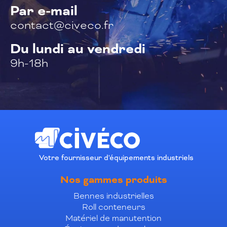
Par e-mail
contact@civeco.fr
Du lundi au vendredi
9h-18h
Votre fournisseur d'équipements industriels
Nos gammes produits
Bennes industrielles
Roll conteneurs
Matériel de manutention