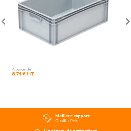
A partir de
8,71 € HT
Meilleur rapport
Qualite-Prix