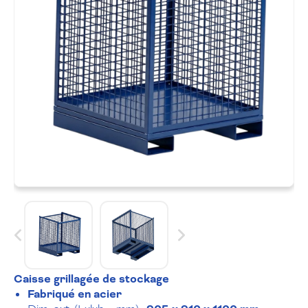
Caisse grillagée de stockage
Fabriqué en acier