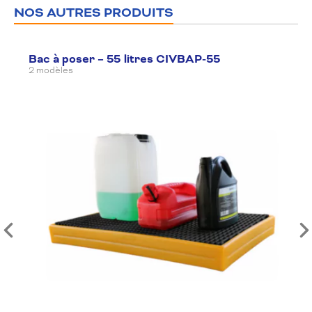
NOS AUTRES PRODUITS
Bac à poser – 55 litres CIVBAP-55
2 modèles