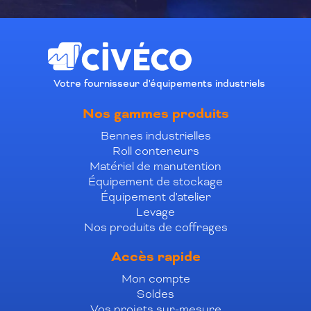
Votre fournisseur d'équipements industriels
Nos gammes produits
Bennes industrielles
Roll conteneurs
Matériel de manutention
Équipement de stockage
Équipement d'atelier
Levage
Nos produits de coffrages
Accès rapide
Mon compte
Soldes
Vos projets sur-mesure