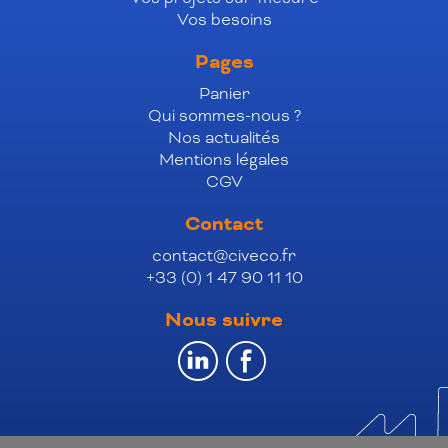
Vos besoins
Pages
Panier
Qui sommes-nous ?
Nos actualités
Mentions légales
CGV
Contact
contact@civeco.fr
+33 (0) 1 47 90 11 10
Nous suivre