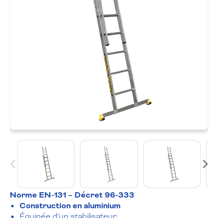
Norme EN-131 – Décret 96-333
Construction en
aluminium
Équipée d’un stabilisateur