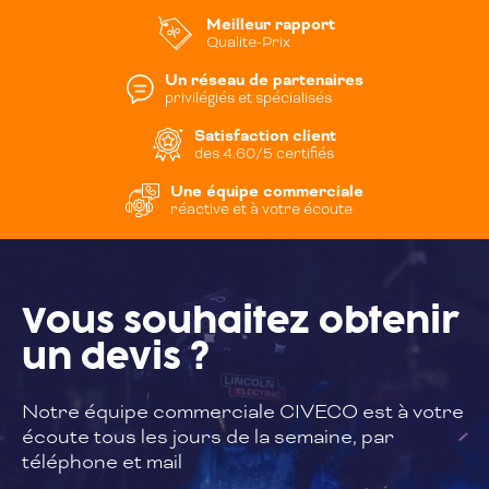
Meilleur rapport
Qualite-Prix
Un réseau de partenaires
privilégiés et spécialisés
Satisfaction client
des 4.60/5 certifiés
Une équipe commerciale
réactive et à votre écoute
Vous souhaitez
obtenir
un devis ?
Notre équipe commerciale CIVECO est à
votre
écoute tous les jours de la semaine,
par
téléphone et mail