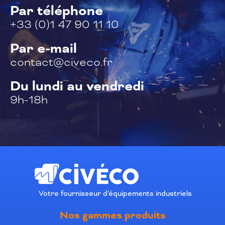
Par téléphone
+33 (0)1 47 90 11 10
Par e-mail
contact@civeco.fr
Du lundi au vendredi
9h-18h
Votre fournisseur d'équipements industriels
Nos gammes produits