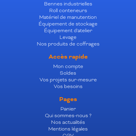
Bennes industrielles
Roll conteneurs
Matériel de manutention
Équipement de stockage
Équipement d'atelier
Levage
Nos produits de coffrages
Accès rapide
Mon compte
Soldes
Vos projets sur-mesure
Vos besoins
Pages
Panier
Qui sommes-nous ?
Nos actualités
Mentions légales
CGV