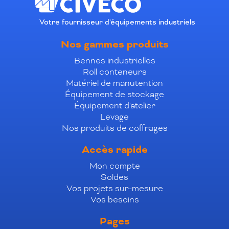
Votre fournisseur d'équipements industriels
Nos gammes produits
Bennes industrielles
Roll conteneurs
Matériel de manutention
Équipement de stockage
Équipement d'atelier
Levage
Nos produits de coffrages
Accès rapide
Mon compte
Soldes
Vos projets sur-mesure
Vos besoins
Pages