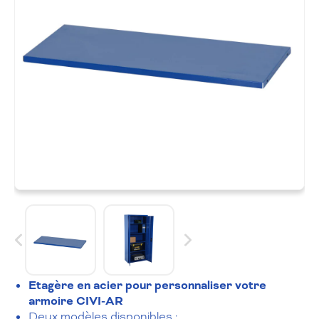
Etagère en acier pour personnaliser votre
armoire CIVI-AR
Deux modèles disponibles :