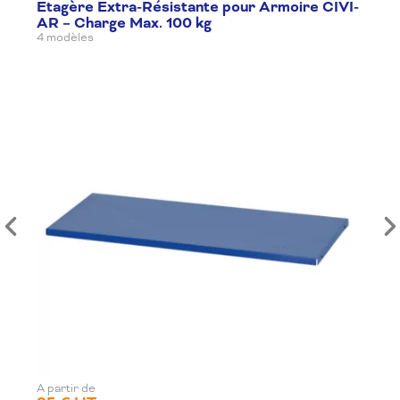
Etagère Extra-Résistante pour Armoire CIVI-
AR – Charge Max. 100 kg
4 modèles
A partir de