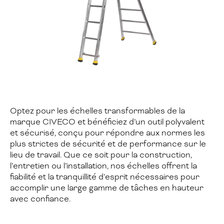
Optez pour les échelles transformables de la
marque CIVECO et bénéficiez d’un outil polyvalent
et sécurisé, conçu pour répondre aux normes les
plus strictes de sécurité et de performance sur le
lieu de travail. Que ce soit pour la construction,
l’entretien ou l’installation, nos échelles offrent la
fiabilité et la tranquillité d’esprit nécessaires pour
accomplir une large gamme de tâches en hauteur
avec confiance.