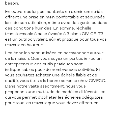
besoin.
En outre, ses larges montants en aluminium striés
offrent une prise en main confortable et sécurisée
lors de son utilisation, même avec des gants ou dans
des conditions humides. En somme, l’échelle
transformable à base évasée à 3 plans CIV-CE-T3
est un outil polyvalent, sûr et pratique pour tous vos
travaux en hauteur.
Les échelles sont utilisées en permanence autour
de la maison. Que vous soyez un particulier ou un
entrepreneur, ces outils pratiques sont
indispensables pour de nombreuses activités. Si
vous souhaitez acheter une échelle fiable et de
qualité, vous êtes à la bonne adresse chez CIVECO.
Dans notre vaste assortiment, nous vous
proposons une multitude de modèles différents, ce
qui vous permet d’acheter les échelles adéquates
pour tous les travaux que vous devez effectuer.