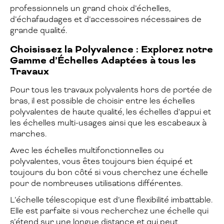
professionnels un grand choix d’échelles,
d’échafaudages et d’accessoires nécessaires de
grande qualité.
Choisissez la Polyvalence : Explorez notre
Gamme d’Échelles Adaptées à tous les
Travaux
Pour tous les travaux polyvalents hors de portée de
bras, il est possible de choisir entre les échelles
polyvalentes de haute qualité, les échelles d’appui et
les échelles multi-usages ainsi que les escabeaux à
marches.
Avec les échelles multifonctionnelles ou
polyvalentes, vous êtes toujours bien équipé et
toujours du bon côté si vous cherchez une échelle
pour de nombreuses utilisations différentes.
L’échelle télescopique est d’une flexibilité imbattable.
Elle est parfaite si vous recherchez une échelle qui
s’étend sur une longue distance et qui peut