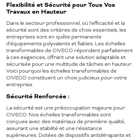
Flexibilité et Sécurité pour Tous Vos
Travaux en Hauteur
Dans le secteur professionnel, où l’efficacité et la
sécurité sont des critères de choix essentiels, les
entreprises sont en quête permanente
d’équipements polyvalents et fiables. Les échelles
transformables de CIVECO répondent parfaitement
à ces exigences, offrant une solution adaptable et
sécurisée pour une multitude de tâches en hauteur.
Voici pourquoi les échelles transformables de
CIVECO constituent un choix judicieux pour votre
entreprise.
Sécurité Renforcée :
La sécurité est une préoccupation majeure pour
CIVECO. Nos échelles transformables sont
conçues avec des matériaux de première qualité,
assurant une stabilité et une résistance
supérieures. Dotées de dispositifs antidérapants et