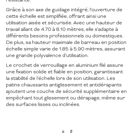
Grâce à son axe de guidage intégré, l’ouverture de
cette échelle est simplifiée, offrant ainsi une
utilisation aisée et sécurisée. Avec une hauteur de
travail allant de 4.70 à 8.10 mètres, elle s’adapte à
différents besoins professionnels ou domestiques.
De plus, sa hauteur maximale de barreau en position
échelle simple varie de 1.85 à 5.90 mètres, assurant
une grande polyvalence d’utilisation.
Le crochet de verrouillage en aluminium filé assure
une fixation solide et fiable en position, garantissant
la stabilité de l’échelle lors de son utilisation. Les
patins chaussants antiglissement et antidérapants
ajoutent une couche de sécurité supplémentaire en
empêchant tout glissement ou dérapage, même sur
des surfaces lisses ou inclinées.