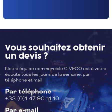
Vous souhaitez
obtenir
un devis ?
Notre équipe commerciale CIVECO est à
votre
écoute tous les jours de la semaine,
par
téléphone et mail
Par téléphone
+33 (0)1 47 90 11 10
Par e-mail