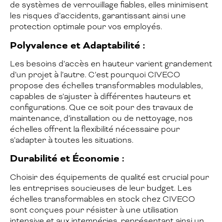
de systèmes de verrouillage fiables, elles minimisent
les risques d’accidents, garantissant ainsi une
protection optimale pour vos employés.
Polyvalence et Adaptabilité :
Les besoins d’accès en hauteur varient grandement
d’un projet à l’autre. C’est pourquoi CIVECO
propose des échelles transformables modulables,
capables de s’ajuster à différentes hauteurs et
configurations. Que ce soit pour des travaux de
maintenance, d’installation ou de nettoyage, nos
échelles offrent la flexibilité nécessaire pour
s’adapter à toutes les situations.
Durabilité et Économie :
Choisir des équipements de qualité est crucial pour
les entreprises soucieuses de leur budget. Les
échelles transformables en stock chez CIVECO
sont conçues pour résister à une utilisation
intensive et aux intempéries, représentant ainsi un