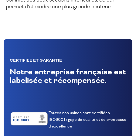
permet d’atteindre une plus grande hauteur.
CERTIFIÉE ET GARANTIE
Notre entreprise française est
labelisée et récompensée.
Toutes nos usines sont certifiées
ISO9001 : gage de qualité et de processus
d’excellence