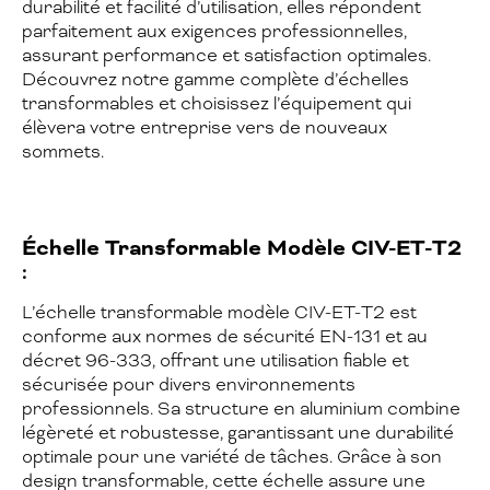
durabilité et facilité d’utilisation, elles répondent
parfaitement aux exigences professionnelles,
assurant performance et satisfaction optimales.
Découvrez notre gamme complète d’échelles
transformables et choisissez l’équipement qui
élèvera votre entreprise vers de nouveaux
sommets.
Échelle Transformable Modèle CIV-ET-T2
:
L’échelle transformable modèle CIV-ET-T2 est
conforme aux normes de sécurité EN-131 et au
décret 96-333, offrant une utilisation fiable et
sécurisée pour divers environnements
professionnels. Sa structure en aluminium combine
légèreté et robustesse, garantissant une durabilité
optimale pour une variété de tâches. Grâce à son
design transformable, cette échelle assure une