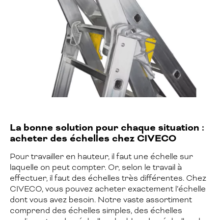
La bonne solution pour chaque situation :
acheter des échelles chez CIVECO
Pour travailler en hauteur, il faut une échelle sur
laquelle on peut compter. Or, selon le travail à
effectuer, il faut des échelles très différentes. Chez
CIVECO, vous pouvez acheter exactement l’échelle
dont vous avez besoin. Notre vaste assortiment
comprend des échelles simples, des échelles