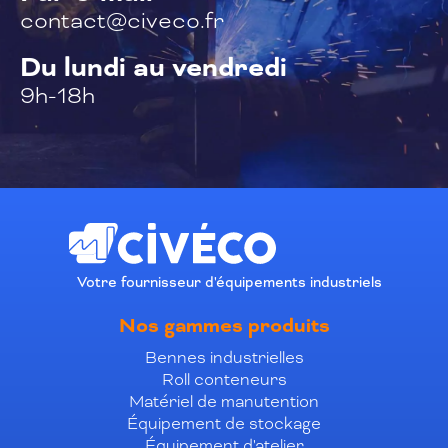
contact@civeco.fr
Du lundi au vendredi
9h-18h
Votre fournisseur d'équipements industriels
Nos gammes produits
Bennes industrielles
Roll conteneurs
Matériel de manutention
Équipement de stockage
Équipement d'atelier