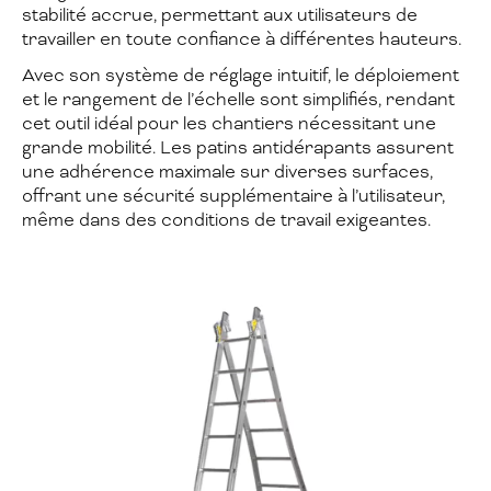
stabilité accrue, permettant aux utilisateurs de
travailler en toute confiance à différentes hauteurs.
Avec son système de réglage intuitif, le déploiement
et le rangement de l’échelle sont simplifiés, rendant
cet outil idéal pour les chantiers nécessitant une
grande mobilité. Les patins antidérapants assurent
une adhérence maximale sur diverses surfaces,
offrant une sécurité supplémentaire à l’utilisateur,
même dans des conditions de travail exigeantes.