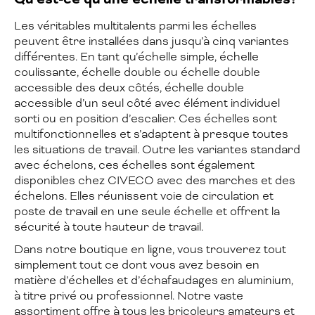
Les véritables multitalents parmi les échelles
peuvent être installées dans jusqu’à cinq variantes
différentes. En tant qu’échelle simple, échelle
coulissante, échelle double ou échelle double
accessible des deux côtés, échelle double
accessible d’un seul côté avec élément individuel
sorti ou en position d’escalier. Ces échelles sont
multifonctionnelles et s’adaptent à presque toutes
les situations de travail. Outre les variantes standard
avec échelons, ces échelles sont également
disponibles chez CIVECO avec des marches et des
échelons. Elles réunissent voie de circulation et
poste de travail en une seule échelle et offrent la
sécurité à toute hauteur de travail.
Dans notre boutique en ligne, vous trouverez tout
simplement tout ce dont vous avez besoin en
matière d’échelles et d’échafaudages en aluminium,
à titre privé ou professionnel. Notre vaste
assortiment offre à tous les bricoleurs amateurs et