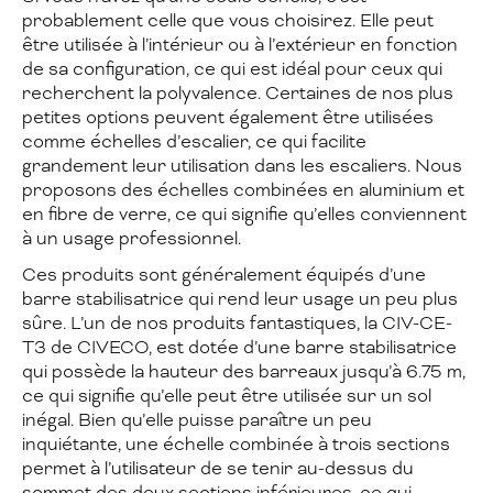
probablement celle que vous choisirez. Elle peut
être utilisée à l’intérieur ou à l’extérieur en fonction
de sa configuration, ce qui est idéal pour ceux qui
recherchent la polyvalence. Certaines de nos plus
petites options peuvent également être utilisées
comme échelles d’escalier, ce qui facilite
grandement leur utilisation dans les escaliers. Nous
proposons des échelles combinées en aluminium et
en fibre de verre, ce qui signifie qu’elles conviennent
à un usage professionnel.
Ces produits sont généralement équipés d’une
barre stabilisatrice qui rend leur usage un peu plus
sûre. L’un de nos produits fantastiques, la CIV-CE-
T3 de CIVECO, est dotée d’une barre stabilisatrice
qui possède la hauteur des barreaux jusqu’à 6.75 m,
ce qui signifie qu’elle peut être utilisée sur un sol
inégal. Bien qu’elle puisse paraître un peu
inquiétante, une échelle combinée à trois sections
permet à l’utilisateur de se tenir au-dessus du
sommet des deux sections inférieures, ce qui