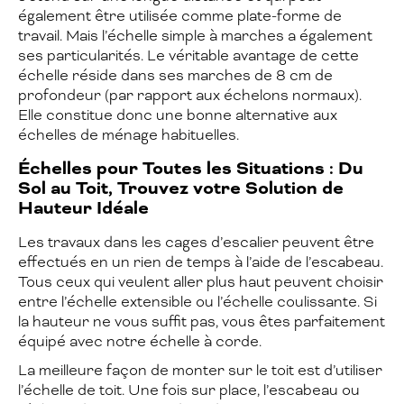
également être utilisée comme plate-forme de
travail. Mais l’échelle simple à marches a également
ses particularités. Le véritable avantage de cette
échelle réside dans ses marches de 8 cm de
profondeur (par rapport aux échelons normaux).
Elle constitue donc une bonne alternative aux
échelles de ménage habituelles.
Échelles pour Toutes les Situations : Du
Sol au Toit, Trouvez votre Solution de
Hauteur Idéale
Les travaux dans les cages d’escalier peuvent être
effectués en un rien de temps à l’aide de l’escabeau.
Tous ceux qui veulent aller plus haut peuvent choisir
entre l’échelle extensible ou l’échelle coulissante. Si
la hauteur ne vous suffit pas, vous êtes parfaitement
équipé avec notre échelle à corde.
La meilleure façon de monter sur le toit est d’utiliser
l’échelle de toit. Une fois sur place, l’escabeau ou