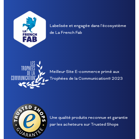
Labelisée et engagée dans l’écosystème
de La French Fab
Meilleur Site E‑commerce primé aux
Trophées de la Communication® 2023
Une qualité produits reconnue et garantie
par les acheteurs sur Trusted Shops