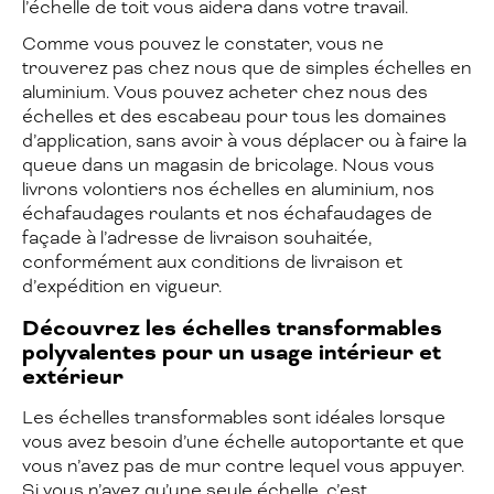
l’échelle de toit vous aidera dans votre travail.
Comme vous pouvez le constater, vous ne
trouverez pas chez nous que de simples échelles en
aluminium. Vous pouvez acheter chez nous des
échelles et des escabeau pour tous les domaines
d’application, sans avoir à vous déplacer ou à faire la
queue dans un magasin de bricolage. Nous vous
livrons volontiers nos échelles en aluminium, nos
échafaudages roulants et nos échafaudages de
façade à l’adresse de livraison souhaitée,
conformément aux conditions de livraison et
d’expédition en vigueur.
Découvrez les échelles transformables
polyvalentes pour un usage intérieur et
extérieur
Les échelles transformables sont idéales lorsque
vous avez besoin d’une échelle autoportante et que
vous n’avez pas de mur contre lequel vous appuyer.
Si vous n’avez qu’une seule échelle, c’est