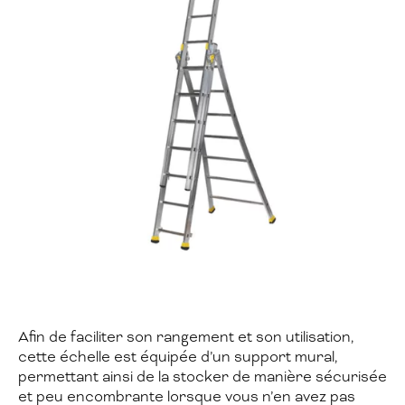
Afin de faciliter son rangement et son utilisation,
cette échelle est équipée d’un support mural,
permettant ainsi de la stocker de manière sécurisée
et peu encombrante lorsque vous n’en avez pas