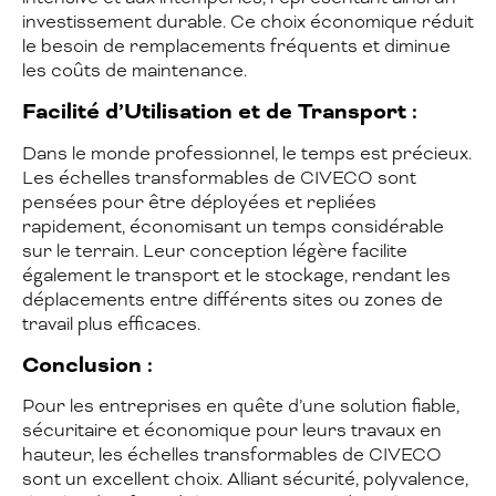
investissement durable. Ce choix économique réduit
le besoin de remplacements fréquents et diminue
les coûts de maintenance.
Facilité d’Utilisation et de Transport :
Dans le monde professionnel, le temps est précieux.
Les échelles transformables de CIVECO sont
pensées pour être déployées et repliées
rapidement, économisant un temps considérable
sur le terrain. Leur conception légère facilite
également le transport et le stockage, rendant les
déplacements entre différents sites ou zones de
travail plus efficaces.
Conclusion :
Pour les entreprises en quête d’une solution fiable,
sécuritaire et économique pour leurs travaux en
hauteur, les échelles transformables de CIVECO
sont un excellent choix. Alliant sécurité, polyvalence,