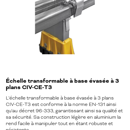
Échelle transformable à base évasée à 3
plans CIV-CE-T3
L’échelle transformable à base évasée à 3 plans
CIV-CE-T3 est conforme à la norme EN-131 ainsi
qu’au décret 96-333, garantissant ainsi sa qualité et
sa sécurité. Sa construction légère en aluminium la
rend facile à manipuler tout en étant robuste et
résistante.