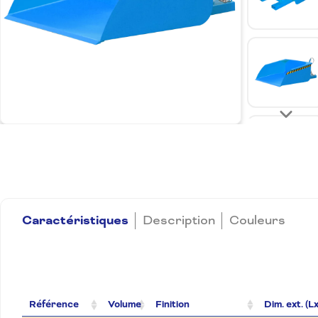
Caractéristiques
Description
Couleurs
Référence
Volume
Finition
Dim. ext. (L