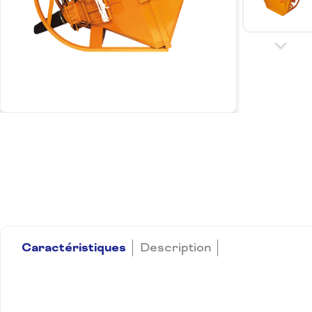
Caractéristiques
Description