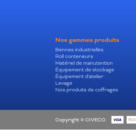
Nos gammes produits
Bennes industrielles
Roll conteneurs
Matériel de manutention
Équipement de stockage
Équipement d'atelier
Levage
Nos produits de coffrages
Copyright © CIVECO