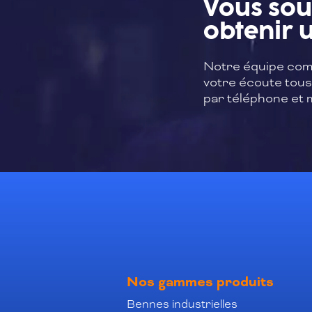
Vous sou
obtenir u
Notre équipe com
votre écoute tous 
par téléphone et m
Nos gammes produits
Bennes industrielles