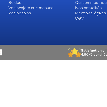
Soldes
Qui sommes-nou
Vos projets sur-mesure
Nos actualités
Vos besoins
Mentions légales
CGV
Satisfaction cl
4.60/5
certifié