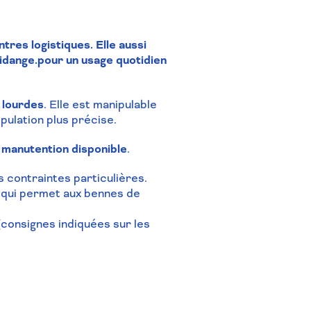
tres logistiques. Elle aussi
vidange.pour un usage quotidien
 lourdes
. Elle est manipulable
pulation plus précise.
e manutention disponible
.
 contraintes particulières.
 qui permet aux bennes de
consignes indiquées sur les