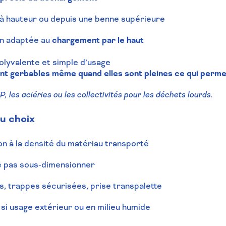
 à hauteur ou depuis une benne supérieure
on adaptée au
chargement par le haut
olyvalente et simple d’usage
nt gerbables même quand elles sont pleines ce qui permet
P, les aciéries ou les collectivités pour les déchets lourds.
du choix
ion à la densité du matériau transporté
e pas sous-dimensionner
s, trappes sécurisées, prise transpalette
 si usage extérieur ou en milieu humide