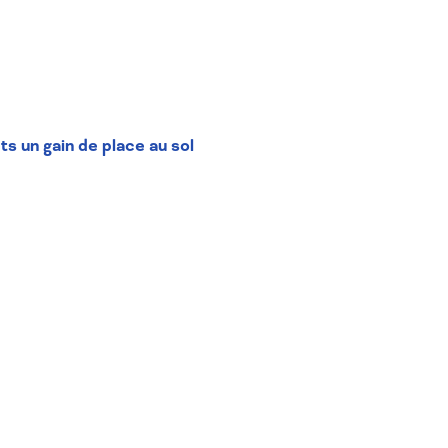
s un gain de place au sol